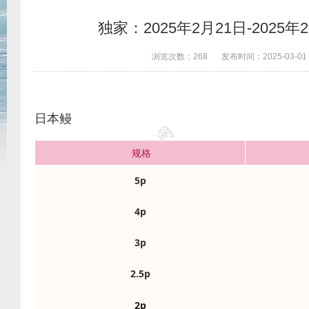
独家：2025年2月21日-202
浏览次数：
268
发布时间：
2025-03-01
日本鳗
规格
5p
4p
3p
2.5p
2p