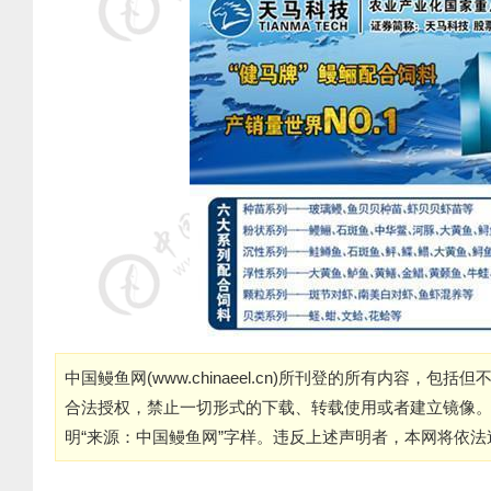
中国鳗鱼网(
www.chinaeel.cn
)所刊登的所有内容，包括但
合法授权，禁止一切形式的下载、转载使用或者建立镜像
明“来源：中国鳗鱼网”字样。违反上述声明者，本网将依