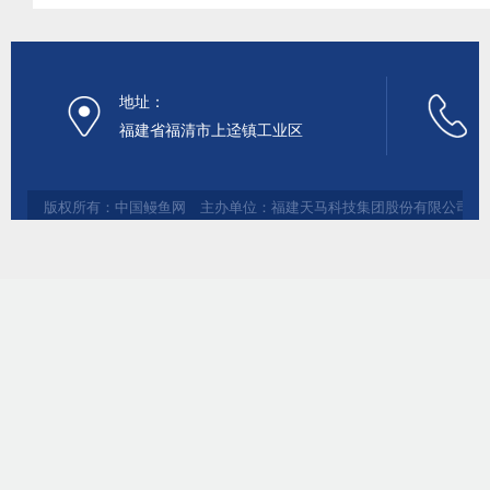
地址：
福建省福清市上迳镇工业区
版权所有：中国鳗鱼网 主办单位：福建天马科技集团股份有限公司 