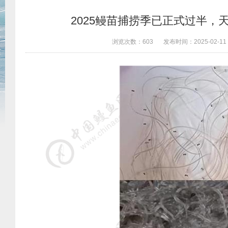
2025鳗苗捕捞季已正式过半
浏览次数：
603
发布时间：
2025-02-11