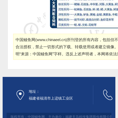
中国鳗鱼网(
www.chinaeel.cn
)所刊登的所有内容，包括但
合法授权，禁止一切形式的下载、转载使用或者建立镜像
明“来源：中国鳗鱼网”字样。违反上述声明者，本网将依
地址：
福建省福清市上迳镇工业区
版权所有：中国鳗鱼网 主办单位：福建天马科技集团股份有限公司 