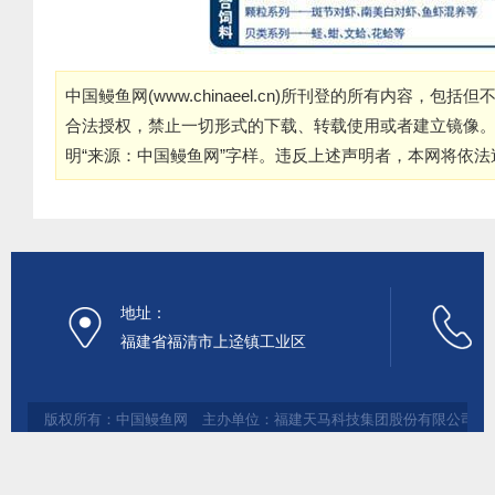
中国鳗鱼网(
www.chinaeel.cn
)所刊登的所有内容，包括但
合法授权，禁止一切形式的下载、转载使用或者建立镜像
明“来源：中国鳗鱼网”字样。违反上述声明者，本网将依
地址：
福建省福清市上迳镇工业区
版权所有：中国鳗鱼网 主办单位：福建天马科技集团股份有限公司 