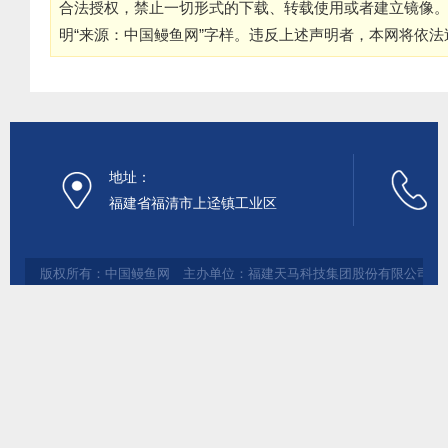
合法授权，禁止一切形式的下载、转载使用或者建立镜像
明“来源：中国鳗鱼网”字样。违反上述声明者，本网将依
地址：
福建省福清市上迳镇工业区
版权所有：中国鳗鱼网 主办单位：福建天马科技集团股份有限公司 