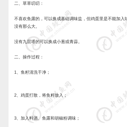
二、草草叨叨：
不喜欢鱼露的，可以换成基础调味盐，但鸡蛋里是不能加入
没有那么大。
没有九层塔的可以换成小葱或青蒜。
二、操作过程：
1、鱼籽清洗干净；
2、鸡蛋打散，将鱼籽放入；
3、加入料酒、鱼露和胡椒粉调味；