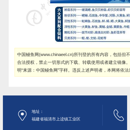
中国鳗鱼网(
www.chinaeel.cn
)所刊登的所有内容，包括但
合法授权，禁止一切形式的下载、转载使用或者建立镜像
明“来源：中国鳗鱼网”字样。违反上述声明者，本网将依
地址：
福建省福清市上迳镇工业区