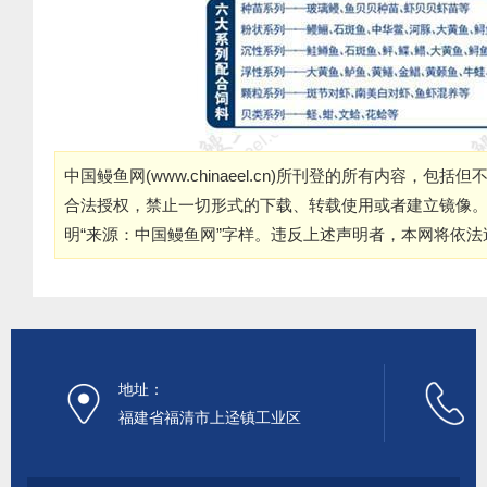
中国鳗鱼网(
www.chinaeel.cn
)所刊登的所有内容，包括但
合法授权，禁止一切形式的下载、转载使用或者建立镜像
明“来源：中国鳗鱼网”字样。违反上述声明者，本网将依
地址：
福建省福清市上迳镇工业区