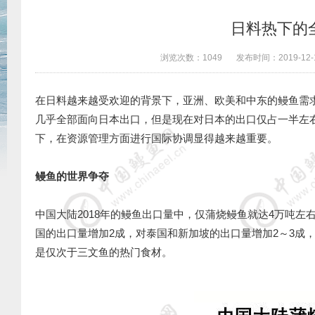
日料热下的
浏览次数：
1049
发布时间：
2019-12-
在日料越来越受欢迎的背景下，亚洲、欧美和中东的鳗鱼需
几乎全部面向日本出口，但是现在对日本的出口仅占一半左右
下，在资源管理方面进行国际协调显得越来越重要。
鳗鱼的世界争夺
中国大陆2018年的鳗鱼出口量中，仅蒲烧鳗鱼就达4万吨
国的出口量增加2成，对泰国和新加坡的出口量增加2～3成
是仅次于三文鱼的热门食材。