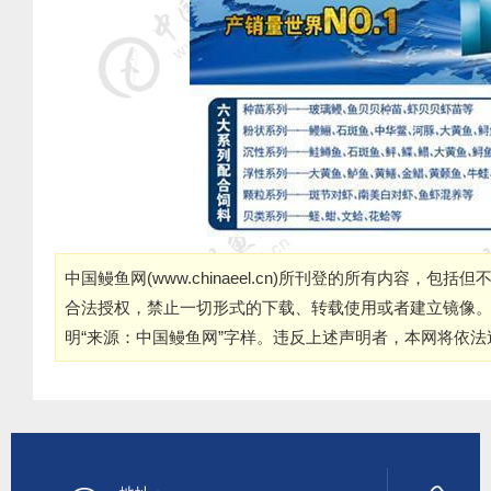
中国鳗鱼网(
www.chinaeel.cn
)所刊登的所有内容，包括但
合法授权，禁止一切形式的下载、转载使用或者建立镜像
明“来源：中国鳗鱼网”字样。违反上述声明者，本网将依