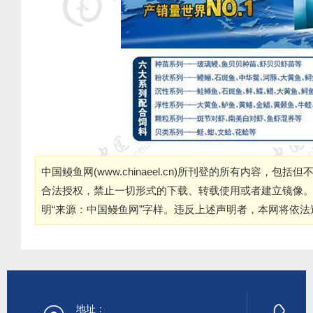
中国鳗鱼网(
www.chinaeel.cn
)所刊登的所有内容，包括但
合法授权，禁止一切形式的下载、转载使用或者建立镜像
明“来源：中国鳗鱼网”字样。违反上述声明者，本网将依
地址：