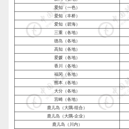
爱知（一色）
爱知（丰桥）
爱知（碧海）
三重（各地）
德岛（各地）
高知（各地）
爱媛（各地）
香川（各地）
福冈（各地）
熊本（各地）
大分（各地）
宫崎（各地）
鹿儿岛（大隅
-
组合）
鹿儿岛（大隅
-
企业）
鹿儿岛（川内）