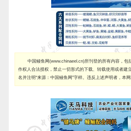
中国鳗鱼网
(
www.chinaeel.cn
)
所刊登的所有内容，包
作权人合法授权，禁止一切形式的下载、转载使用或者建
名并注明
“
来源：中国鳗鱼网
”
字样。违反上述声明者，本网