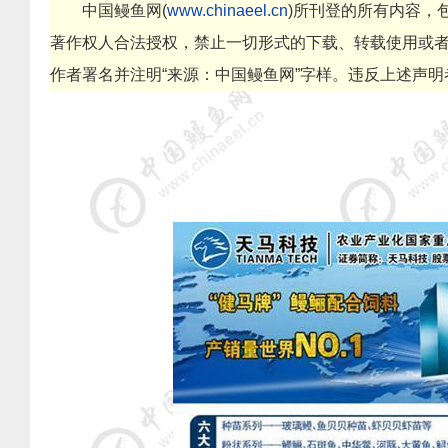
中国鳗鱼网
(
www.chinaeel.cn
)
所刊登的所有内容，
著作权人合法授权，禁止一切形式的下载、转载使用或
作者署名并注明
“
来源：中国鳗鱼网
”
字样。违反上述声明