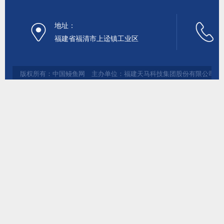
地址：
福建省福清市上迳镇工业区
版权所有：中国鳗鱼网 主办单位：福建天马科技集团股份有限公司 