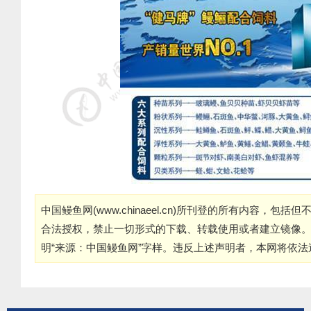
中国鳗鱼网(
www.chinaeel.cn
)所刊登的所有内容，包括但
合法授权，禁止一切形式的下载、转载使用或者建立镜像
明“来源：中国鳗鱼网”字样。违反上述声明者，本网将依