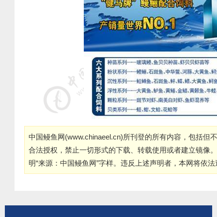
中国鳗鱼网(
www.chinaeel.cn
)所刊登的所有内容，包括但
合法授权，禁止一切形式的下载、转载使用或者建立镜像
明“来源：中国鳗鱼网”字样。违反上述声明者，本网将依