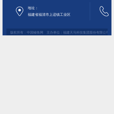
地址：
福建省福清市上迳镇工业区
版权所有：中国鳗鱼网 主办单位：福建天马科技集团股份有限公司 