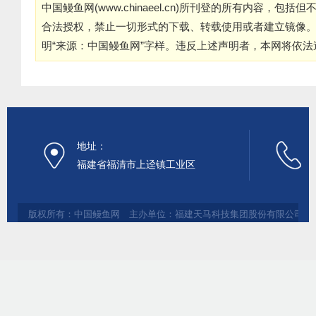
中国鳗鱼网(
www.chinaeel.cn
)所刊登的所有内容，包括但
合法授权，禁止一切形式的下载、转载使用或者建立镜像
明“来源：中国鳗鱼网”字样。违反上述声明者，本网将依
地址：
福建省福清市上迳镇工业区
版权所有：中国鳗鱼网 主办单位：福建天马科技集团股份有限公司 