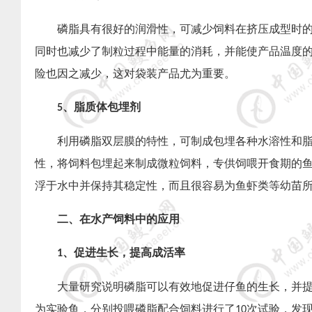
磷脂具有很好的润滑性，可减少饲料在挤压成型时
同时也减少了制粒过程中能量的消耗，并能使产品温度
险也因之减少，这对袋装产品尤为重要。
、脂质体包埋剂
5
利用磷脂双层膜的特性，可制成包埋各种水溶性和
性，将饲料包埋起来制成微粒饲料，专供饲喂开食期的
浮于水中并保持其稳定性，而且很容易为鱼虾类等幼苗
二、在水产饲料中的应用
、促进生长，提高成活率
1
大量研究说明磷脂可以有效地促进仔鱼的生长，并
为实验鱼，分别投喂磷脂配合饲料进行了
次试验，发
10