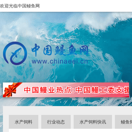
欢迎光临中国鳗鱼网
水产饲料
行业动态
水产饲料快讯
鳗鱼