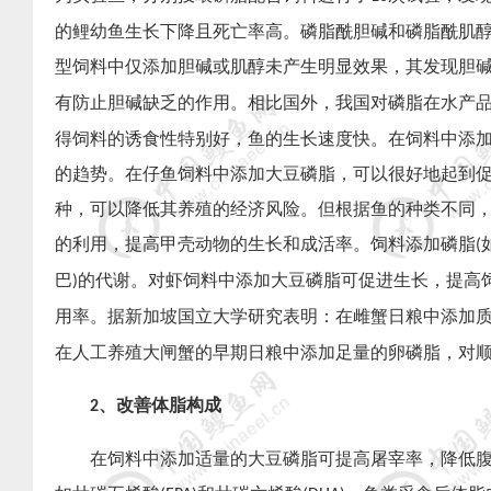
的鲤幼鱼生长下降且死亡率高。磷脂酰胆碱和磷脂酰肌
型饲料中仅添加胆碱或肌醇未产生明显效果，其发现胆
有防止胆碱缺乏的作用。相比国外，我国对磷脂在水产
得饲料的诱食性特别好，鱼的生长速度快。在饲料中添
的趋势。在仔鱼饲料中添加大豆磷脂，可以很好地起到
种，可以降低其养殖的经济风险。但根据鱼的种类不同
的利用，提高甲壳动物的生长和成活率。饲料添加磷脂
(
巴
的代谢。对虾饲料中添加大豆磷脂可促进生长，提高
)
用率。据新加坡国立大学研究表明：在雌蟹日粮中添加
在人工养殖大闸蟹的早期日粮中添加足量的卵磷脂，对
、改善体脂构成
2
在饲料中添加适量的大豆磷脂可提高屠宰率，降低