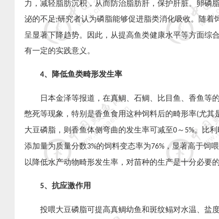
力，减轻脂肪沉积，从而防治脂肪肝，保护肝脏。卵磷
泌的不足
研究者认为磷脂能够促进脂类消化吸收。随着
;
呈显著下降趋势。因此，从提高鱼类健康水平等方面综
有一定的实践意义。
、降低鱼类畸形发生率
4
日本金泽等报道，在真鲷、石鲷、比目鱼、香鱼等
憋死等现象，特别是香鱼食用这种饲料后的畸形率
尤其
(
大豆磷脂，则香鱼体侧弯曲的发生率可减至
～
。比利
0
5%
添加量为质量分数
的饲料变态率为
，显著高于饲喂
3%
76%
以降低水产动物畸形发生率，对苗种的生产是十分必要
、抗应激作用
5
投喂大豆磷脂可提高真鲷幼鱼和斑纹鳎对水温、盐