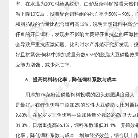
率。在水温为
℃时给条纹鲈、白鲈及杂种鲈投喂天然
20
温下降
℃后，投喂配合饵料组的死亡率为
～
，
10
50%
90%
和脂肪酸的含量比配合饵料高
，说明天然饵料中高含
13%
仔鱼的开口饵料，发现并不影响大菱鲆仔鱼抗盐的应激
会导致严重抗应激问题。比利时水产养殖研究所发现，
好且抗紧张
饲料中添加质量分数
的脱脂大豆磷脂效
;
6.5%
应能力增强，减少死亡率。
、提高饲料转化率，降低饲料系数与成本
6
用添加
菜籽油磷脂饲料投喂的团头鲂肥满度最大
7%
是最好。在鲤鱼饵料中添加
的改性大豆磷脂，比对照
2%
。在尼罗罗非鱼饵料中添加质量分数
的改良大豆
9.63%
2%
，日增重提高
，饲料系数降低
，养殖效
31.3%
66.1%
31.4%
化率，降低饲料系数与成本，增加经济效益，综合以上