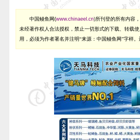
中国鳗鱼网
(
www.chinaeel.cn
)
所刊登的所有内容
未经著作权人合法授权，禁止一切形式的下载、转载使
用，必须为作者署名并注明“来源：中国鳗鱼网”字样