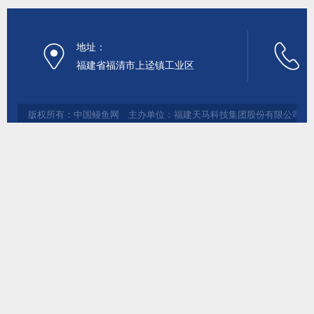
地址：
福建省福清市上迳镇工业区
版权所有：中国鳗鱼网 主办单位：福建天马科技集团股份有限公司 